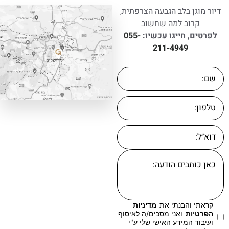
דיור מוגן בלב הגבעה הצרפתית,
קרוב למה שחשוב
לפרטים, חייגו עכשיו:
055-
211-4949
קראתי והבנתי את
מדיניות
הפרטיות
ואני מסכים/ה לאיסוף
ועיבוד המידע האישי שלי ע"י