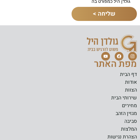
גולדן היל כמפורט בה
מפת האתר
דף הבית
אודות
הצוות
שירותי הבית
מחירים
מגזין הזהב
סביבה
המלצות
הצהרת נגישות