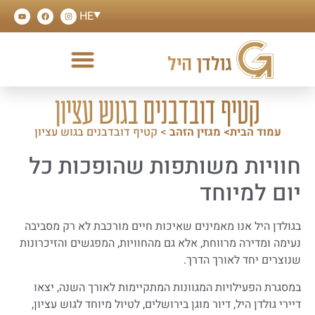
HE
קטיף דובדבנים בגוש עציון
עמוד הבית>
מגזין הזהב
> קטיף דובדבנים בגוש עציון
חוויות משותפות שהופכות כל
יום למיוחד
בגולדן היל אנו מאמינים שאיכות חיים מורכבת לא רק מסביבה
נעימה ומדירה מרווחת, אלא גם מהחוויות, המפגשים והזיכרונות
שנוצרים יחד לאורך הדרך.
במסגרת הפעילויות המגוונות המתקיימות לאורך השנה, יצאו
דיירי גולדן היל, דיור מוגן בירושלים, לטיול מיוחד לגוש עציון,