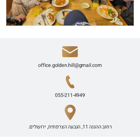
office.golden.hill@gmail.com
055-211-4949
רחוב ההגנה 11, הגבעה הצרפתית, ירושלים.