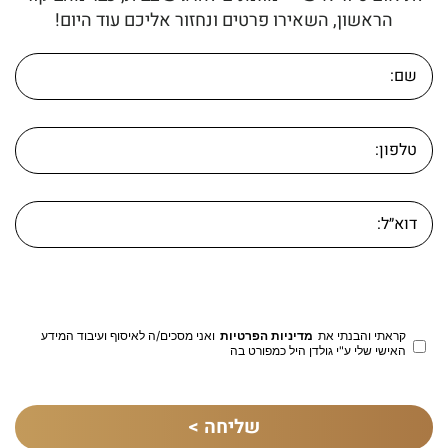
הראשון, השאירו פרטים ונחזור אליכם עוד היום!
קראתי והבנתי את
מדיניות הפרטיות
ואני מסכים/ה לאיסוף ועיבוד המידע
האישי שלי ע"י גולדן היל כמפורט בה