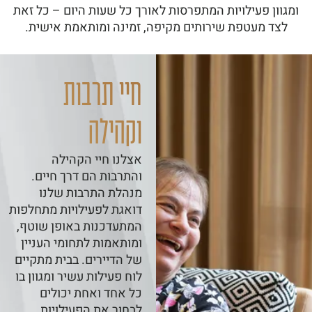
ומגוון פעילויות המתפרסות לאורך כל שעות היום – כל זאת
לצד מעטפת שירותים מקיפה, זמינה ומותאמת אישית.
חיי תרבות
וקהילה
אצלנו חיי הקהילה
והתרבות הם דרך חיים.
מנהלת התרבות שלנו
דואגת לפעילויות מתחלפות
המתעדכנות באופן שוטף,
ומותאמות לתחומי העניין
של הדיירים. בבית מתקיים
לוח פעילות עשיר ומגוון בו
כל אחד ואחת יכולים
לבחור את הפעילויות