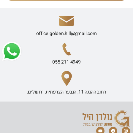
office.golden.hill@gmail.com
055-211-4949
רחוב ההגנה 11, הגבעה הצרפתית, ירושלים.