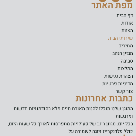
מפת האתר
דף הבית
אודות
הצוות
שירותי הבית
מחירים
מגזין הזהב
סביבה
המלצות
הצהרת נגישות
מדיניות פרטיות
צור קשר
כתבות אחרונות
המוגן שלנו תוכלו להנות מאורח חיים מלא בהזדמנויות חדשות
ומרגשות
בכל יום. מגוון רחב של פעילויות מתפרסות לאורך כל שעות היום,
כולל פלדנקרייז ויוגה לשמירה על