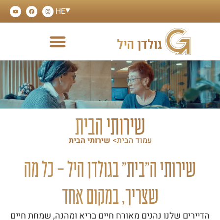
HE
שירותי הבית
עמוד הבית>
שירותי הבית
שירותי ה"בית" בגולדן היל – כל מה
שצריך, במקום אחד
הדיירים שלנו נהנים מאורח חיים בריא ומהנה, שמחת חיים