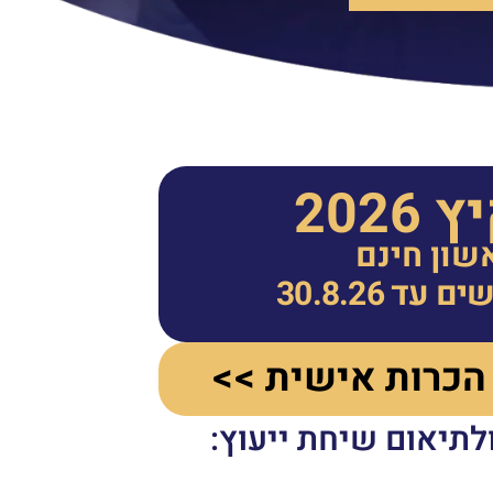
202
שון חינם
ד 30.8.26
הכרות אישית >>
לתיאום שיחת ייעוץ: