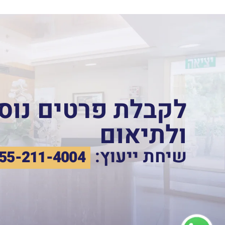
לקבלת פרטים נוס
ולתיאום
שיחת ייעוץ:
55-211-4004