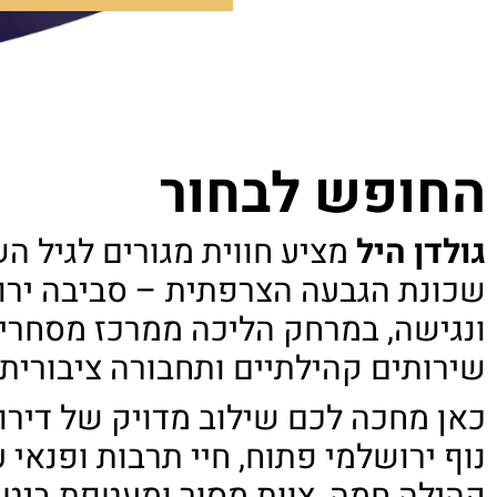
החופש לבחור
גולדן היל
מציע חווית מגורים לגיל ה
שכונת הגבעה הצרפתית – סביבה יר
ונגישה, במרחק הליכה ממרכז מסחרי,
שירותים קהילתיים ותחבורה ציבורית 
כאן מחכה לכם שילוב מדויק של דירות
נוף ירושלמי פתוח, חיי תרבות ופנאי 