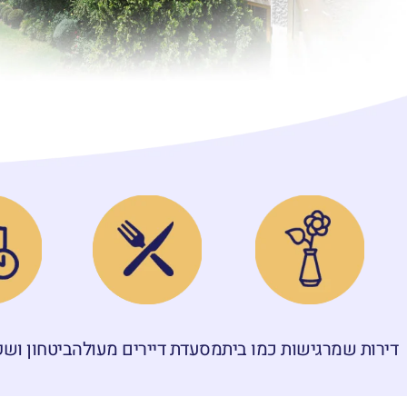
דירות שמרגישות כמו בית
מסעדת דיירים מעולה
ביטחון ושקט 