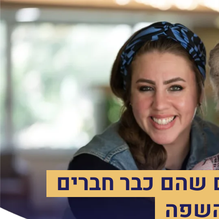
 שהם כבר חברים
השפה